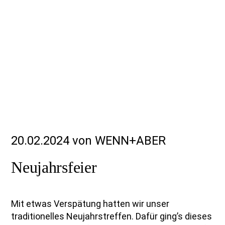
20.02.2024 von WENN+ABER
Neujahrsfeier
Mit etwas Verspätung hatten wir unser
traditionelles Neujahrstreffen. Dafür ging’s dieses