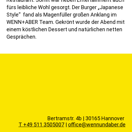
fürs leibliche Wohl gesorgt. Der Burger „Japanese
Style“
fand als Magenfüller großen Anklang im
WENN+ABER Team. Gekrönt wurde der Abend mit
einem köstlichen Dessert und natürlichen netten
Gesprächen.
Bertramstr. 4b | 30165 Hannover
T +49 511 3505007
|
office@wennundaber.de